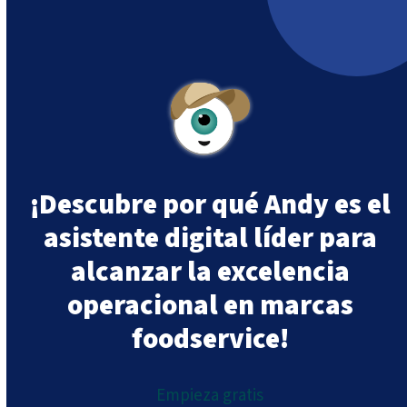
¡Descubre por qué Andy es el
asistente digital líder para
alcanzar la excelencia
operacional en marcas
foodservice!
Empieza gratis