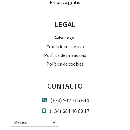
Empieza gratis
LEGAL
Aviso legal
Condiciones de uso
Política de privacidad
Política de cookies
CONTACTO
(+34) 932 715 644
(+34) 684 46 60 17
Mexico