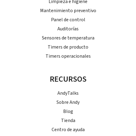
Limpieza e higiene
Mantenimiento preventivo
Panel de control
Auditorías
Sensores de temperatura
Timers de producto
Timers operacionales
RECURSOS
AndyTalks
Sobre Andy
Blog
Tienda
Centro de ayuda