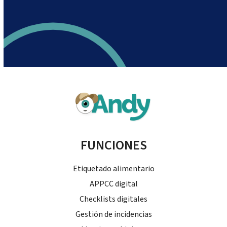
FUNCIONES
Etiquetado alimentario
APPCC digital
Checklists digitales
Gestión de incidencias