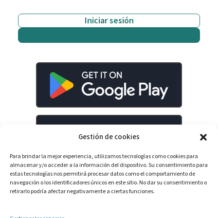
Iniciar sesión
Empieza gratis
Gestión de cookies
Para brindar la mejor experiencia, utilizamos tecnologías como cookies para
almacenar y/o acceder a la información del dispositivo. Su consentimiento para
estas tecnologías nos permitirá procesar datos como el comportamiento de
navegación o los identificadores únicos en este sitio. No dar su consentimiento o
retirarlo podría afectar negativamente a ciertas funciones.
LinkedIn
YouTube
Spotify