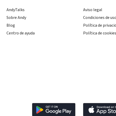
AndyTalks
Aviso legal
Sobre Andy
Condiciones de us
Blog
Política de privaci
Centro de ayuda
Política de cookie