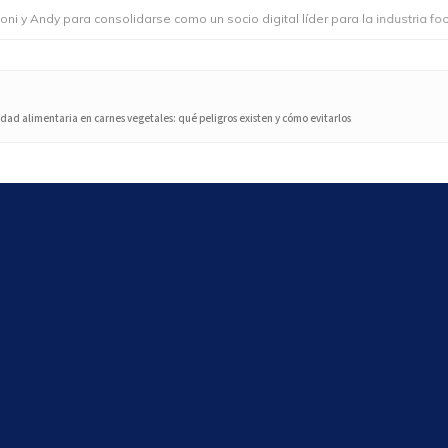
y para consolidarse como un socio digital líder para la industria foodservi
dad alimentaria en carnes vegetales: qué peligros existen y cómo evitarlos
Search
Search
Últimos artículos