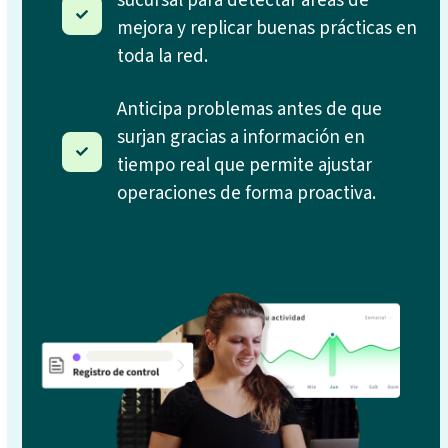
sucursal para detectar áreas de
mejora y replicar buenas prácticas en
toda la red.
Anticipa problemas antes de que
surjan gracias a información en
tiempo real que permite ajustar
operaciones de forma proactiva.