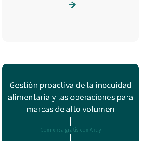
Gestión proactiva de la inocuidad
alimentaria y las operaciones para
marcas de alto volumen
Comienza gratis con Andy