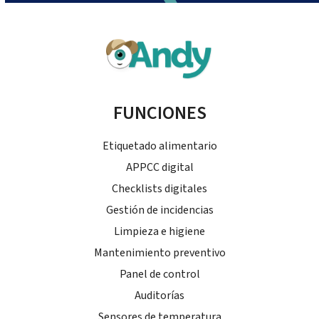
FUNCIONES
Etiquetado alimentario
APPCC digital
Checklists digitales
Gestión de incidencias
Limpieza e higiene
Mantenimiento preventivo
Panel de control
Auditorías
Sensores de temperatura