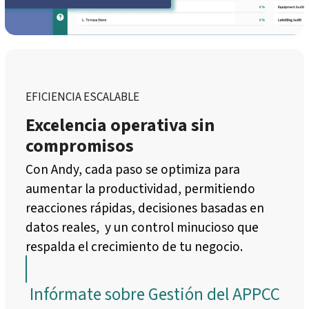
EFICIENCIA ESCALABLE
Excelencia operativa sin
compromisos
Con Andy, cada paso se optimiza para
aumentar la productividad, permitiendo
reacciones rápidas, decisiones basadas en
datos reales, y un control minucioso que
respalda el crecimiento de tu negocio.
Infórmate sobre Gestión del APPCC