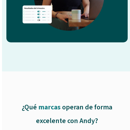
¿Qué
marcas
operan de forma
excelente con Andy?