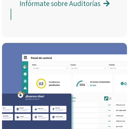
Infórmate sobre Auditorías