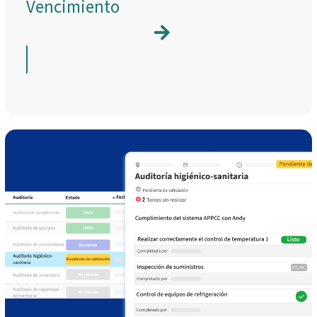
Vencimiento