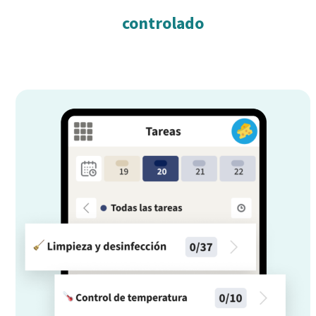
controlado