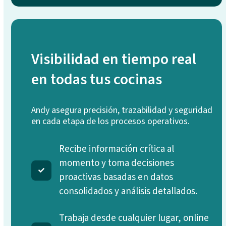
Visibilidad en tiempo real
en todas tus cocinas
Andy asegura precisión, trazabilidad y seguridad
en cada etapa de los procesos operativos.
Recibe información crítica al
momento y toma decisiones
proactivas basadas en datos
consolidados y análisis detallados.
Trabaja desde cualquier lugar, online