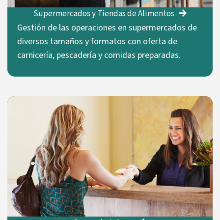
Supermercados y Tiendas de Alimentos
Gestión de las operaciones en supermercados de
diversos tamaños y formatos con oferta de
carnicería, pescadería y comidas preparadas.