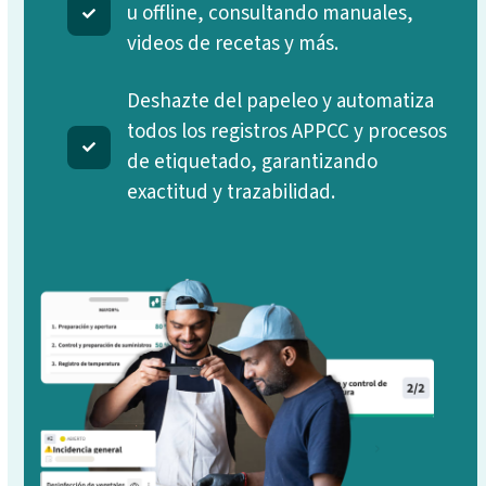
u offline, consultando manuales,
videos de recetas y más.
Deshazte del papeleo y automatiza
todos los registros APPCC y procesos
de etiquetado, garantizando
exactitud y trazabilidad.