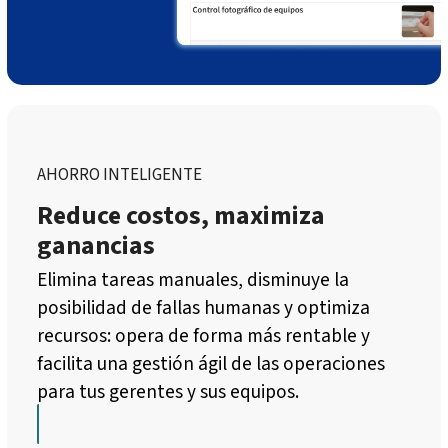
AHORRO INTELIGENTE
Reduce costos, maximiza
ganancias
Elimina tareas manuales, disminuye la
posibilidad de fallas humanas y optimiza
recursos: opera de forma más rentable y
facilita una gestión ágil de las operaciones
para tus gerentes y sus equipos.