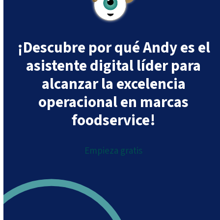
¡Descubre por qué Andy es el
asistente digital líder para
alcanzar la excelencia
operacional en marcas
foodservice!
Empieza gratis