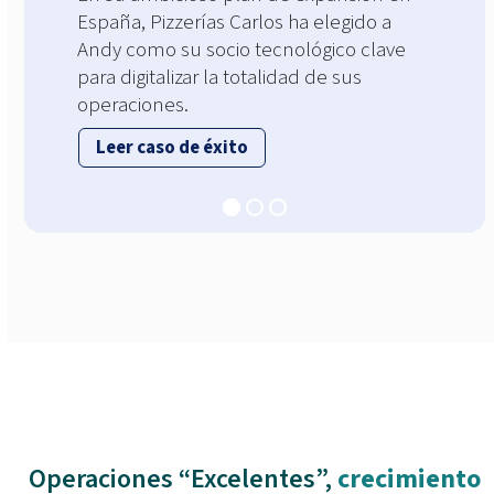
España, Pizzerías Carlos ha elegido a
Andy como su socio tecnológico clave
para digitalizar la totalidad de sus
operaciones.
Leer caso de éxito
Operaciones “Excelentes”,
crecimiento