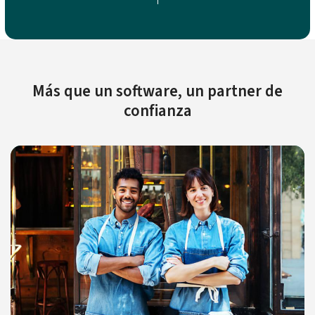
Más que un software, un partner de
confianza