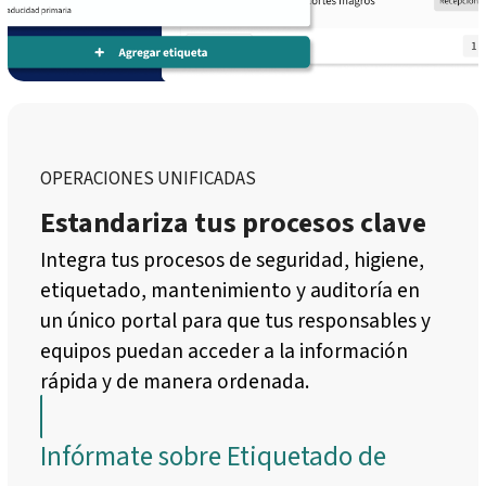
OPERACIONES UNIFICADAS
Estandariza tus procesos clave
Integra tus procesos de seguridad, higiene,
etiquetado, mantenimiento y auditoría en
un único portal para que tus responsables y
equipos puedan acceder a la información
rápida y de manera ordenada.
Infórmate sobre Etiquetado de