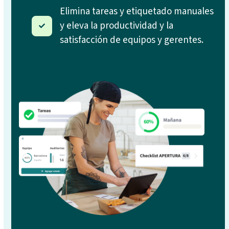
Elimina tareas y etiquetado manuales
y eleva la productividad y la
satisfacción de equipos y gerentes.