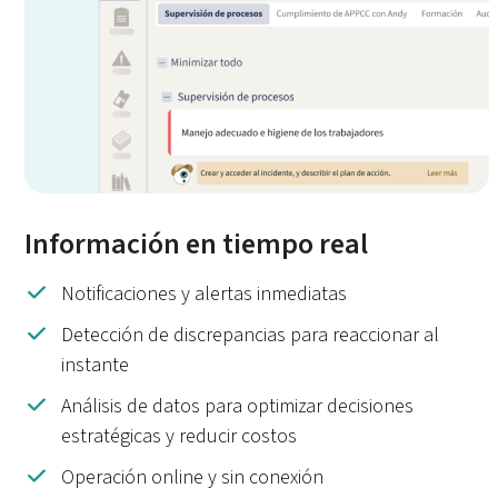
Información en tiempo real
Notificaciones y alertas inmediatas
Detección de discrepancias para reaccionar al
instante
Análisis de datos para optimizar decisiones
estratégicas y reducir costos
Operación online y sin conexión