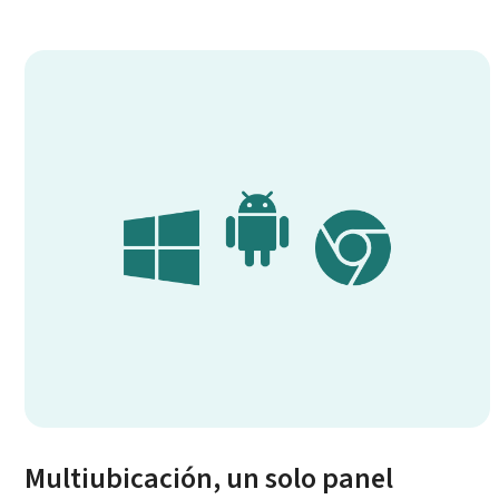
Multiubicación, un solo panel