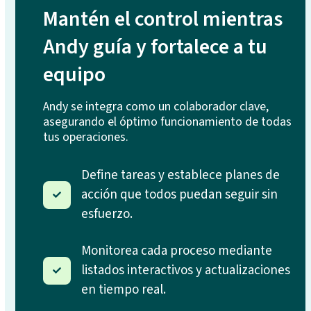
Mantén el control mientras
Andy guía y fortalece a tu
equipo
Andy se integra como un colaborador clave,
asegurando el óptimo funcionamiento de todas
tus operaciones.
Define tareas y establece planes de
acción que todos puedan seguir sin
esfuerzo.
Monitorea cada proceso mediante
listados interactivos y actualizaciones
en tiempo real.