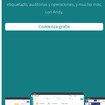
etiquetado, auditorías y operaciones, y mucho más,
con Andy.
Comienza gratis