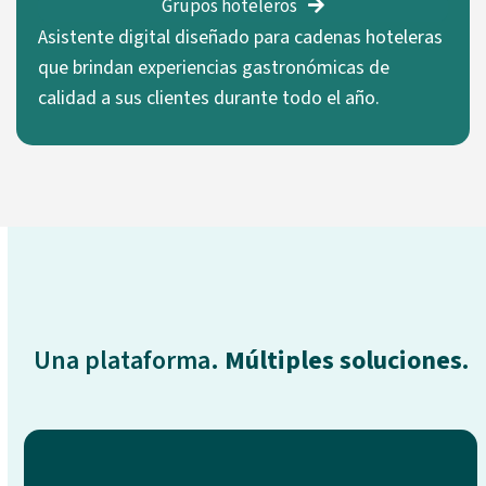
Grupos hoteleros
Asistente digital diseñado para cadenas hoteleras
que brindan experiencias gastronómicas de
calidad a sus clientes durante todo el año.
Una plataforma.
Múltiples soluciones.