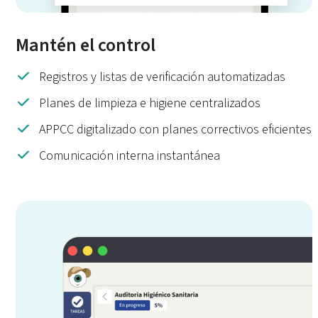
Mantén el control
Registros y listas de verificación automatizadas
Planes de limpieza e higiene centralizados
APPCC digitalizado con planes correctivos eficientes
Comunicación interna instantánea