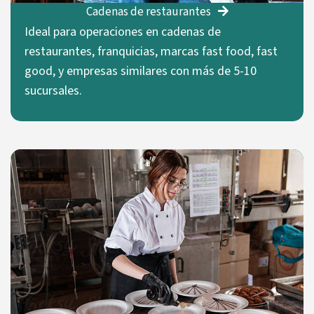
Cadenas de restaurantes
Ideal para operaciones en cadenas de
restaurantes, franquicias, marcas fast food, fast
good, y empresas similares con más de 5-10
sucursales.