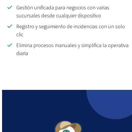
Gestión unificada para negocios con varias
sucursales desde cualquier dispositivo
Registro y seguimiento de incidencias con un solo
clic
Elimina procesos manuales y simplifica la operativa
diaria