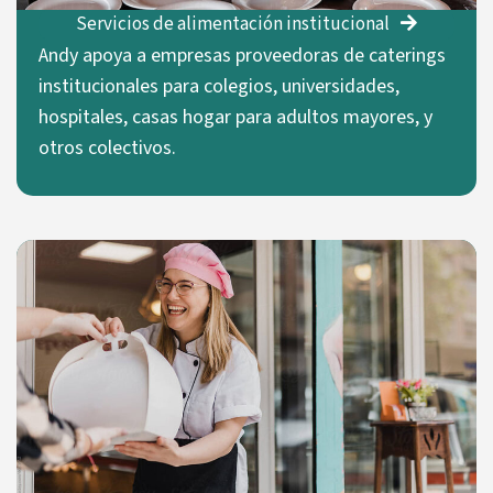
Servicios de alimentación institucional
Andy apoya a empresas proveedoras de caterings
institucionales para colegios, universidades,
hospitales, casas hogar para adultos mayores, y
otros colectivos.