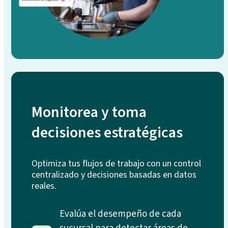
Monitorea y toma
decisiones estratégicas
Optimiza tus flujos de trabajo con un control
centralizado y decisiones basadas en datos
reales.
Evalúa el desempeño de cada