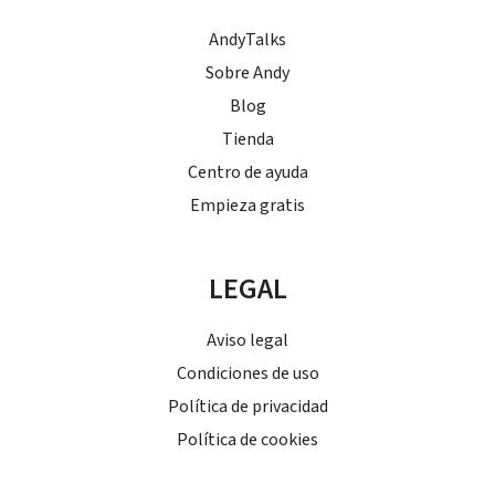
AndyTalks
Sobre Andy
Blog
Tienda
Centro de ayuda
Empieza gratis
LEGAL
Aviso legal
Condiciones de uso
Política de privacidad
Política de cookies