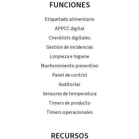
FUNCIONES
Etiquetado alimentario
APPCC digital
Checklists digitales
Gestión de incidencias
Limpieza e higiene
Mantenimiento preventivo
Panel de control
Auditorías
Sensores de temperatura
Timers de producto
Timers operacionales
RECURSOS