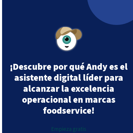
¡Descubre por qué Andy es el
asistente digital líder para
alcanzar la excelencia
operacional en marcas
foodservice!
Empieza gratis