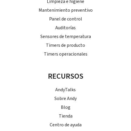
Limpieza e higiene
Mantenimiento preventivo
Panel de control
Auditorías
Sensores de temperatura
Timers de producto
Timers operacionales
RECURSOS
AndyTalks
Sobre Andy
Blog
Tienda
Centro de ayuda