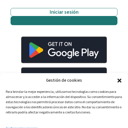
Iniciar sesión
Empieza gratis
Gestión de cookies
Para brindar la mejor experiencia, utilizamos tecnologías como cookies para
almacenar y/o acceder a la información del dispositivo. Su consentimiento para
estas tecnologías nos permitirá procesar datos como el comportamiento de
navegación o los identificadores únicos en este sitio. No dar su consentimiento o
retirarlo podría afectar negativamente a ciertas funciones.
LinkedIn
YouTube
Spotify