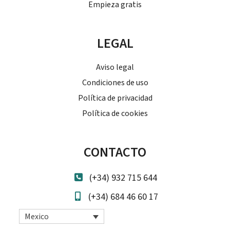
Empieza gratis
LEGAL
Aviso legal
Condiciones de uso
Política de privacidad
Política de cookies
CONTACTO
(+34) 932 715 644
(+34) 684 46 60 17
Mexico