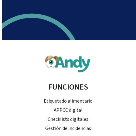
FUNCIONES
Etiquetado alimentario
APPCC digital
Checklists digitales
Gestión de incidencias