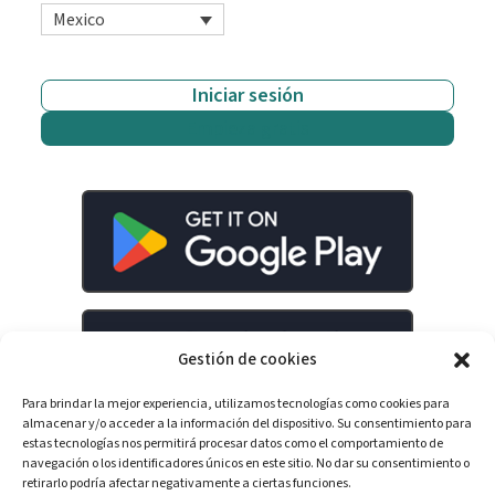
Mexico
Iniciar sesión
Empieza gratis
Gestión de cookies
Para brindar la mejor experiencia, utilizamos tecnologías como cookies para
almacenar y/o acceder a la información del dispositivo. Su consentimiento para
estas tecnologías nos permitirá procesar datos como el comportamiento de
navegación o los identificadores únicos en este sitio. No dar su consentimiento o
retirarlo podría afectar negativamente a ciertas funciones.