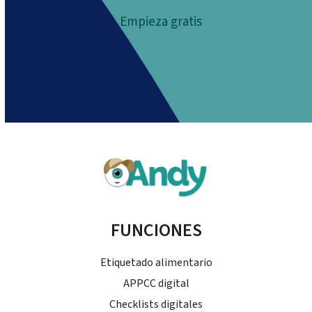
Empieza gratis
FUNCIONES
Etiquetado alimentario
APPCC digital
Checklists digitales