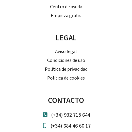
Centro de ayuda
Empieza gratis
LEGAL
Aviso legal
Condiciones de uso
Política de privacidad
Política de cookies
CONTACTO
(+34) 932 715 644
(+34) 684 46 60 17