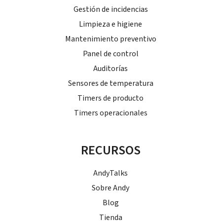
Gestión de incidencias
Limpieza e higiene
Mantenimiento preventivo
Panel de control
Auditorías
Sensores de temperatura
Timers de producto
Timers operacionales
RECURSOS
AndyTalks
Sobre Andy
Blog
Tienda