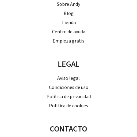
Sobre Andy
Blog
Tienda
Centro de ayuda
Empieza gratis
LEGAL
Aviso legal
Condiciones de uso
Política de privacidad
Política de cookies
CONTACTO