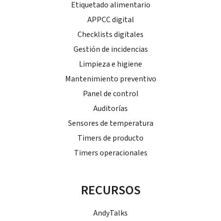
Etiquetado alimentario
APPCC digital
Checklists digitales
Gestión de incidencias
Limpieza e higiene
Mantenimiento preventivo
Panel de control
Auditorías
Sensores de temperatura
Timers de producto
Timers operacionales
RECURSOS
AndyTalks