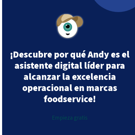
¡Descubre por qué Andy es el
asistente digital líder para
alcanzar la excelencia
operacional en marcas
foodservice!
Empieza gratis