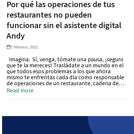
Por qué las operaciones de tus
restaurantes no pueden
funcionar sin el asistente digital
Andy
7 febrero, 2021
Imagina. Sí, venga, tómate una pausa, ¡seguro
que te la mereces! Trasládate a un mundo en el
que todos esos problemas a los que ahora
mismo te enfrentas cada día como responsable
de operaciones de un restaurante, cadena de…
Read more