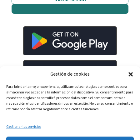
Empieza gratis
Gestión de cookies
Para brindar la mejor experiencia, utilizamos tecnologías como cookies para
almacenar y/o acceder a la información del dispositivo. Su consentimiento para
estas tecnologías nos permitirá procesar datos como el comportamiento de
navegación o los identificadores únicos en este sitio. No dar su consentimiento o
retirarlo podría afectar negativamente a ciertas funciones.
LinkedIn
YouTube
Spotify
Gestionar los servicios