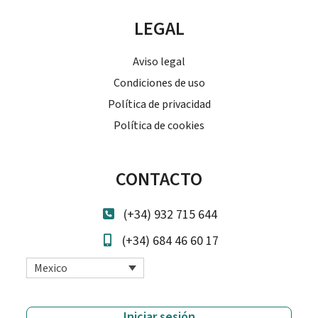
LEGAL
Aviso legal
Condiciones de uso
Política de privacidad
Política de cookies
CONTACTO
(+34) 932 715 644
(+34) 684 46 60 17
Mexico
Iniciar sesión