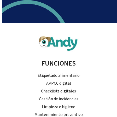
FUNCIONES
Etiquetado alimentario
APPCC digital
Checklists digitales
Gestión de incidencias
Limpieza e higiene
Mantenimiento preventivo