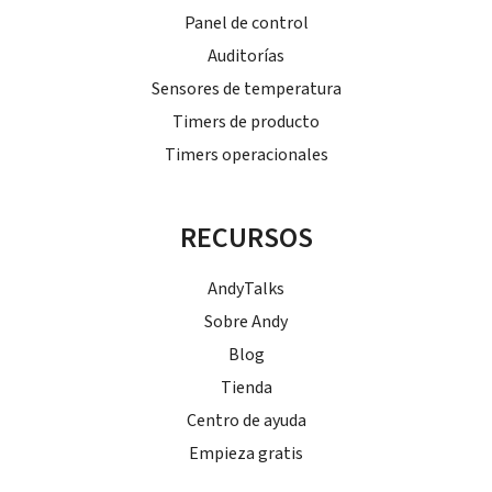
Panel de control
Auditorías
Sensores de temperatura
Timers de producto
Timers operacionales
RECURSOS
AndyTalks
Sobre Andy
Blog
Tienda
Centro de ayuda
Empieza gratis