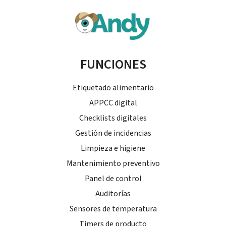
FUNCIONES
Etiquetado alimentario
APPCC digital
Checklists digitales
Gestión de incidencias
Limpieza e higiene
Mantenimiento preventivo
Panel de control
Auditorías
Sensores de temperatura
Timers de producto