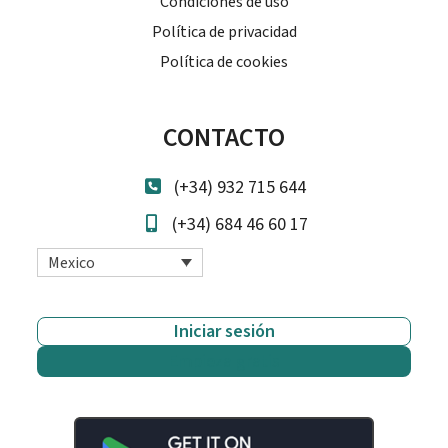
Condiciones de uso
Política de privacidad
Política de cookies
CONTACTO
(+34) 932 715 644
(+34) 684 46 60 17
Mexico
Iniciar sesión
Empieza gratis