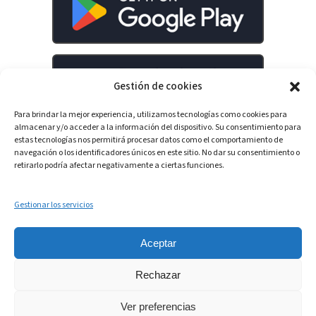
Gestión de cookies
Para brindar la mejor experiencia, utilizamos tecnologías como cookies para
almacenar y/o acceder a la información del dispositivo. Su consentimiento para
estas tecnologías nos permitirá procesar datos como el comportamiento de
navegación o los identificadores únicos en este sitio. No dar su consentimiento o
retirarlo podría afectar negativamente a ciertas funciones.
LinkedIn
YouTube
Spotify
Gestionar los servicios
Aceptar
Rechazar
Ver preferencias