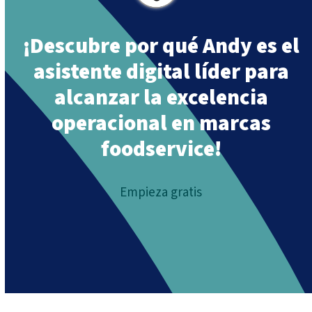
¡Descubre por qué Andy es el
asistente digital líder para
alcanzar la excelencia
operacional en marcas
foodservice!
Empieza gratis