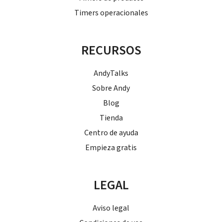
Timers operacionales
RECURSOS
AndyTalks
Sobre Andy
Blog
Tienda
Centro de ayuda
Empieza gratis
LEGAL
Aviso legal