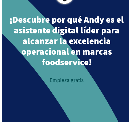
¡Descubre por qué Andy es el
asistente digital líder para
alcanzar la excelencia
operacional en marcas
foodservice!
Empieza gratis