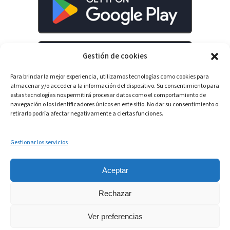
Gestión de cookies
Para brindar la mejor experiencia, utilizamos tecnologías como cookies para
almacenar y/o acceder a la información del dispositivo. Su consentimiento para
estas tecnologías nos permitirá procesar datos como el comportamiento de
navegación o los identificadores únicos en este sitio. No dar su consentimiento o
retirarlo podría afectar negativamente a ciertas funciones.
LinkedIn
YouTube
Spotify
Gestionar los servicios
Aceptar
Rechazar
Ver preferencias