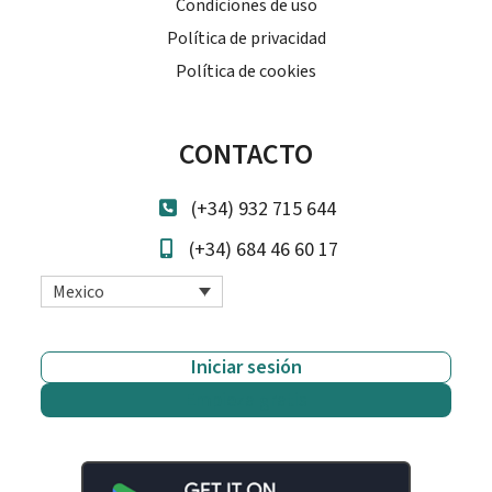
Condiciones de uso
Política de privacidad
Política de cookies
CONTACTO
(+34) 932 715 644
(+34) 684 46 60 17
Mexico
Iniciar sesión
Empieza gratis