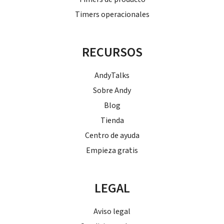
Timers operacionales
RECURSOS
AndyTalks
Sobre Andy
Blog
Tienda
Centro de ayuda
Empieza gratis
LEGAL
Aviso legal