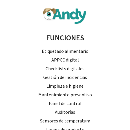
FUNCIONES
Etiquetado alimentario
APPCC digital
Checklists digitales
Gestión de incidencias
Limpieza e higiene
Mantenimiento preventivo
Panel de control
Auditorías
Sensores de temperatura
Timers de producto