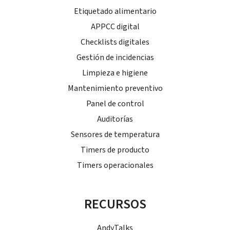
Etiquetado alimentario
APPCC digital
Checklists digitales
Gestión de incidencias
Limpieza e higiene
Mantenimiento preventivo
Panel de control
Auditorías
Sensores de temperatura
Timers de producto
Timers operacionales
RECURSOS
AndyTalks