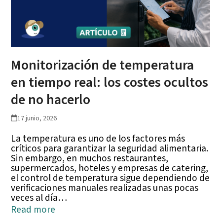
Monitorización de temperatura
en tiempo real: los costes ocultos
de no hacerlo
17 junio, 2026
La temperatura es uno de los factores más
críticos para garantizar la seguridad alimentaria.
Sin embargo, en muchos restaurantes,
supermercados, hoteles y empresas de catering,
el control de temperatura sigue dependiendo de
verificaciones manuales realizadas unas pocas
veces al día…
Read more