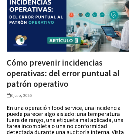
Cómo prevenir incidencias
operativas: del error puntual al
patrón operativo
3 julio, 2026
En una operación food service, una incidencia
puede parecer algo aislado: una temperatura
fuera de rango, una etiqueta mal aplicada, una
tarea incompleta o una no conformidad
detectada durante una auditoría interna. Vista