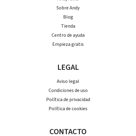
Sobre Andy
Blog
Tienda
Centro de ayuda
Empieza gratis
LEGAL
Aviso legal
Condiciones de uso
Política de privacidad
Política de cookies
CONTACTO