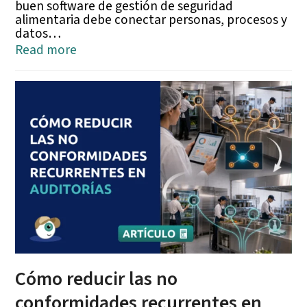
buen software de gestión de seguridad
alimentaria debe conectar personas, procesos y
datos…
Read more
Cómo reducir las no
conformidades recurrentes en