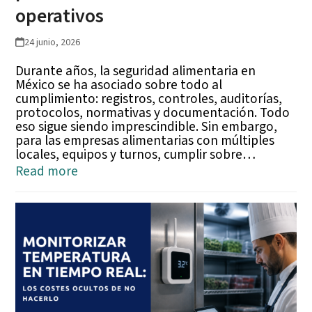
operativos
24 junio, 2026
Durante años, la seguridad alimentaria en
México se ha asociado sobre todo al
cumplimiento: registros, controles, auditorías,
protocolos, normativas y documentación. Todo
eso sigue siendo imprescindible. Sin embargo,
para las empresas alimentarias con múltiples
locales, equipos y turnos, cumplir sobre…
Read more