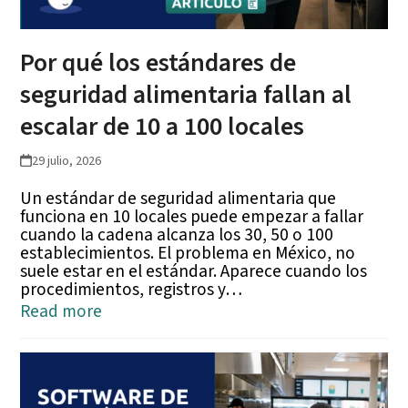
Por qué los estándares de
seguridad alimentaria fallan al
escalar de 10 a 100 locales
29 julio, 2026
Un estándar de seguridad alimentaria que
funciona en 10 locales puede empezar a fallar
cuando la cadena alcanza los 30, 50 o 100
establecimientos. El problema en México, no
suele estar en el estándar. Aparece cuando los
procedimientos, registros y…
Read more