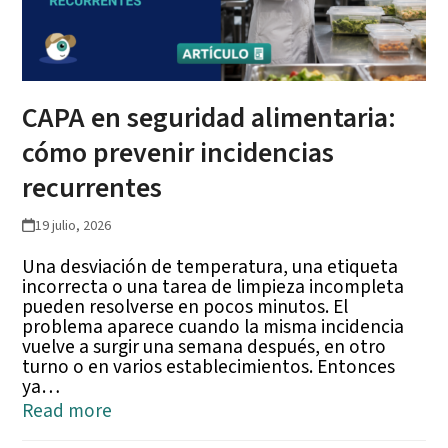
CAPA en seguridad alimentaria:
cómo prevenir incidencias
recurrentes
19 julio, 2026
Una desviación de temperatura, una etiqueta
incorrecta o una tarea de limpieza incompleta
pueden resolverse en pocos minutos. El
problema aparece cuando la misma incidencia
vuelve a surgir una semana después, en otro
turno o en varios establecimientos. Entonces
ya…
Read more