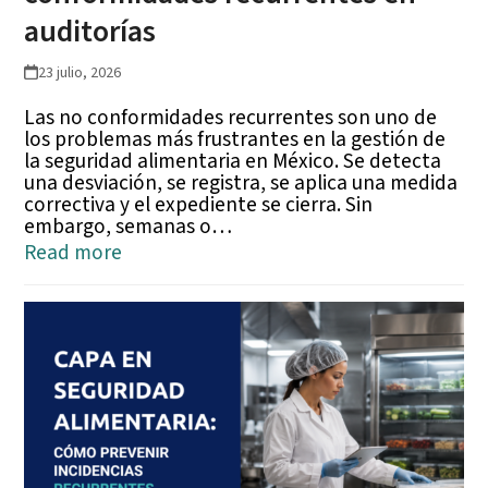
auditorías
23 julio, 2026
Las no conformidades recurrentes son uno de
los problemas más frustrantes en la gestión de
la seguridad alimentaria en México. Se detecta
una desviación, se registra, se aplica una medida
correctiva y el expediente se cierra. Sin
embargo, semanas o…
Read more