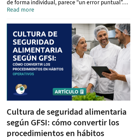
de forma individual, parece “un error puntual”…
Read more
Cultura de seguridad alimentaria
según GFSI: cómo convertir los
procedimientos en hábitos