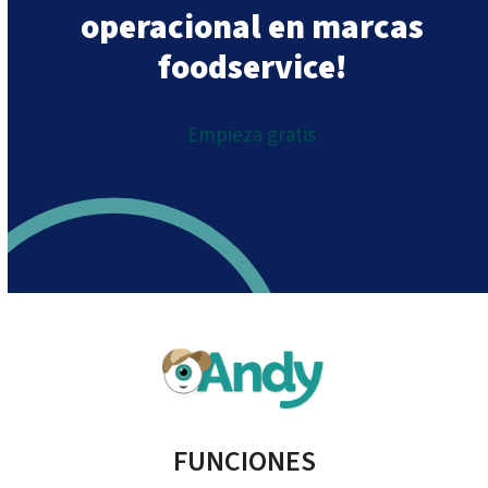
operacional en marcas
foodservice!
Empieza gratis
FUNCIONES