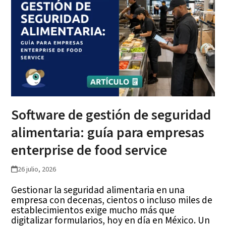
Software de gestión de seguridad
alimentaria: guía para empresas
enterprise de food service
26 julio, 2026
Gestionar la seguridad alimentaria en una
empresa con decenas, cientos o incluso miles de
establecimientos exige mucho más que
digitalizar formularios, hoy en día en México. Un