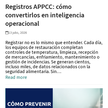
Registros APPCC: cómo
convertirlos en inteligencia
operacional
13 julio, 2026
Registrar no es lo mismo que entender. Cada día,
los equipos de restauración completan
controles de temperatura, limpieza, recepción
de mercancías, enfriamiento, mantenimiento o
gestión de incidencias. Se generan cientos,
incluso miles, de datos relacionados con la
seguridad alimentaria. Sin…
Read more