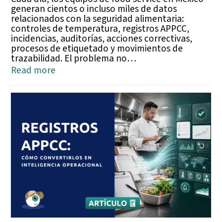
generan cientos o incluso miles de datos
relacionados con la seguridad alimentaria:
controles de temperatura, registros APPCC,
incidencias, auditorías, acciones correctivas,
procesos de etiquetado y movimientos de
trazabilidad. El problema no…
Read more