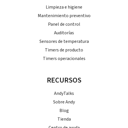
Limpieza e higiene
Mantenimiento preventivo
Panel de control
Auditorías
Sensores de temperatura
Timers de producto
Timers operacionales
RECURSOS
AndyTalks
Sobre Andy
Blog
Tienda
Centro de ayuda