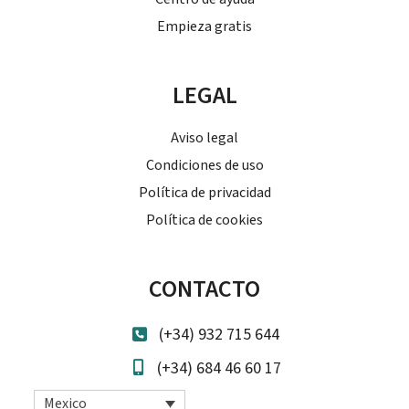
Empieza gratis
LEGAL
Aviso legal
Condiciones de uso
Política de privacidad
Política de cookies
CONTACTO
(+34) 932 715 644
(+34) 684 46 60 17
Mexico