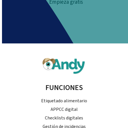
Empieza gratis
FUNCIONES
Etiquetado alimentario
APPCC digital
Checklists digitales
Gestión de incidencias