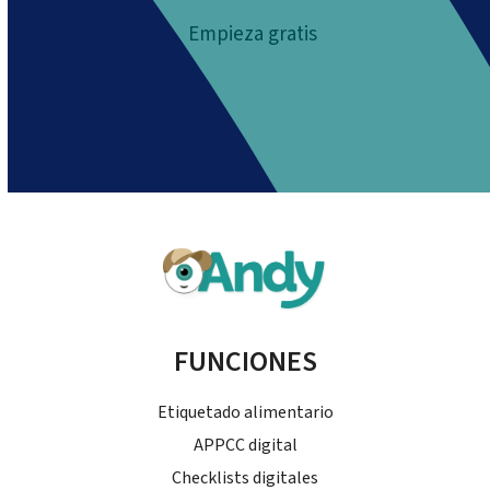
Empieza gratis
FUNCIONES
Etiquetado alimentario
APPCC digital
Checklists digitales