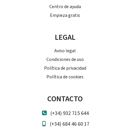
Centro de ayuda
Empieza gratis
LEGAL
Aviso legal
Condiciones de uso
Política de privacidad
Política de cookies
CONTACTO
(+34) 932 715 644
(+34) 684 46 60 17