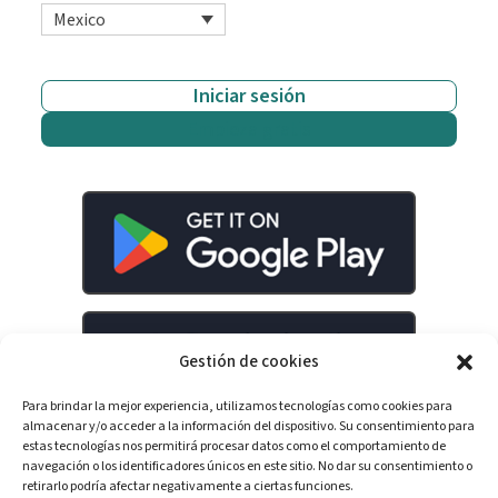
Mexico
Iniciar sesión
Empieza gratis
Gestión de cookies
Para brindar la mejor experiencia, utilizamos tecnologías como cookies para
almacenar y/o acceder a la información del dispositivo. Su consentimiento para
estas tecnologías nos permitirá procesar datos como el comportamiento de
navegación o los identificadores únicos en este sitio. No dar su consentimiento o
retirarlo podría afectar negativamente a ciertas funciones.