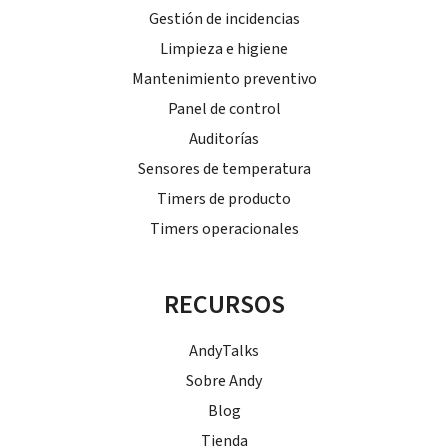
Gestión de incidencias
Limpieza e higiene
Mantenimiento preventivo
Panel de control
Auditorías
Sensores de temperatura
Timers de producto
Timers operacionales
RECURSOS
AndyTalks
Sobre Andy
Blog
Tienda